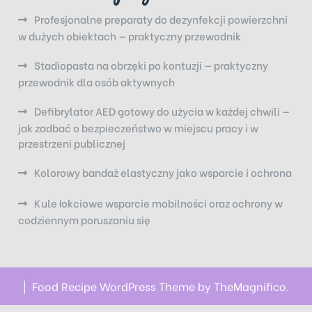
Profesjonalne preparaty do dezynfekcji powierzchni
w dużych obiektach — praktyczny przewodnik
Stadiopasta na obrzęki po kontuzji — praktyczny
przewodnik dla osób aktywnych
Defibrylator AED gotowy do użycia w każdej chwili —
jak zadbać o bezpieczeństwo w miejscu pracy i w
przestrzeni publicznej
Kolorowy bandaż elastyczny jako wsparcie i ochrona
Kule łokciowe wsparcie mobilności oraz ochrony w
codziennym poruszaniu się
|
Food Recipe WordPress Theme by TheMagnifico.