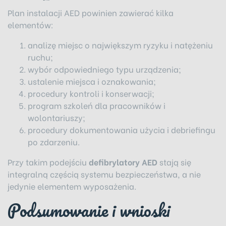
Plan instalacji AED powinien zawierać kilka
elementów:
analizę miejsc o największym ryzyku i natężeniu
ruchu;
wybór odpowiedniego typu urządzenia;
ustalenie miejsca i oznakowania;
procedury kontroli i konserwacji;
program szkoleń dla pracowników i
wolontariuszy;
procedury dokumentowania użycia i debriefingu
po zdarzeniu.
Przy takim podejściu
defibrylatory AED
stają się
integralną częścią systemu bezpieczeństwa, a nie
jedynie elementem wyposażenia.
Podsumowanie i wnioski