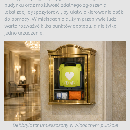
budynku oraz możliwość zdalnego zgłoszenia
lokalizacji dyspozytorowi, by ułatwić kierowanie osób
do pomocy. W miejscach o dużym przepływie ludzi
warto rozważyć kilka punktów dostępu, a nie tylko
jedno urządzenie.
Defibrylator umieszczony w widocznym punkcie