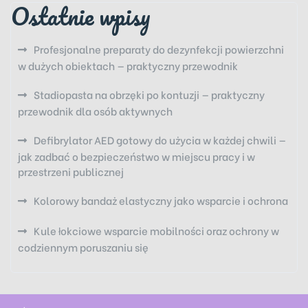
Ostatnie wpisy
Profesjonalne preparaty do dezynfekcji powierzchni
w dużych obiektach — praktyczny przewodnik
Stadiopasta na obrzęki po kontuzji — praktyczny
przewodnik dla osób aktywnych
Defibrylator AED gotowy do użycia w każdej chwili —
jak zadbać o bezpieczeństwo w miejscu pracy i w
przestrzeni publicznej
Kolorowy bandaż elastyczny jako wsparcie i ochrona
Kule łokciowe wsparcie mobilności oraz ochrony w
codziennym poruszaniu się