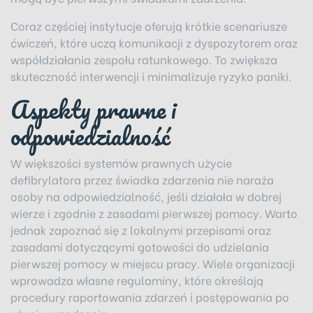
Coraz częściej instytucje oferują krótkie scenariusze
ćwiczeń, które uczą komunikacji z dyspozytorem oraz
współdziałania zespołu ratunkowego. To zwiększa
skuteczność interwencji i minimalizuje ryzyko paniki.
Aspekty prawne i
odpowiedzialność
W większości systemów prawnych użycie
defibrylatora przez świadka zdarzenia nie naraża
osoby na odpowiedzialność, jeśli działała w dobrej
wierze i zgodnie z zasadami pierwszej pomocy. Warto
jednak zapoznać się z lokalnymi przepisami oraz
zasadami dotyczącymi gotowości do udzielania
pierwszej pomocy w miejscu pracy. Wiele organizacji
wprowadza własne regulaminy, które określają
procedury raportowania zdarzeń i postępowania po