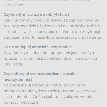
serwisowe.
Czy każdy może użyć defibrylatora?
Tak — automatyczne urządzenia są zaprojektowane
tak, by prowadzić użytkownika krok po kroku. Krótkie
szkolenie zwiększa pewność działania, ale w sytuacji
zagrożenia warto niezwłocznie skorzystać ze sprzętu.
Gdzie najlepiej umieścić urządzenie?
W widocznym, łatwo dostępnym miejscu o dużym
natężeniu ruchu. Jeśli obiekt jest duży, rozważ kilka
lokalizacji.
Czy defibrylator może zaszkodzić osobie
nieprzytomnej?
Nowoczesne urządzenia analizują rytm serca i
podadzą impuls tylko w razie potrzeby, więc ryzyko
jest minimalne. Ważne jest też szybkie wezwanie
pomocy medycznej.