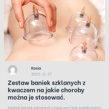
Kasia
2023-11-27
Zestaw baniek szklanych z
kwaczem na jakie choroby
można je stosować.
Zestaw baniek szklanych z kwaczem jest współcześnie