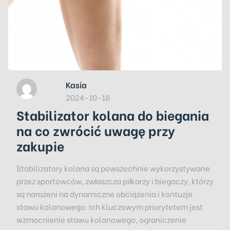
Kasia
2024-10-18
Stabilizator kolana do biegania
na co zwrócić uwagę przy
zakupie
Stabilizatory kolana są powszechnie wykorzystywane
przez sportowców, zwłaszcza piłkarzy i biegaczy, którzy
są narażeni na dynamiczne obciążenia i kontuzje
stawu kolanowego. Ich kluczowym priorytetem jest
wzmocnienie stawu kolanowego, ograniczenie