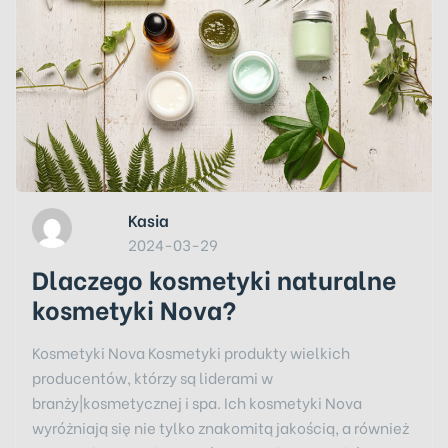
Kasia
2024-03-29
Dlaczego kosmetyki naturalne
kosmetyki Nova?
Kosmetyki Nova Kosmetyki produkty wielkich
producentów, którzy są liderami w
branży|kosmetycznej i spa. Ich kosmetyki Nova
wyróżniają się nie tylko znakomitą jakością, a również